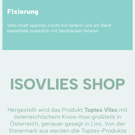
Fixierung
Vlies straff spannen (nicht mit Seilen!) und am Rand
bestenfalls zusätzlich mit Sandsäcken fixieren.
ISOVLIES SHOP
Hergestellt wird das Produkt
Toptex Vlies
mit
österreichischem Know-how großteils in
Österreich, genauer gesagt in Linz. Von der
Steiermark aus werden die Toptex-Produkte