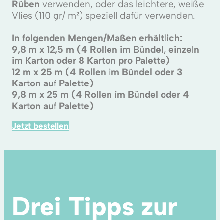
Rüben
verwenden, oder das leichtere, weiße
Vlies (110 gr/ m²) speziell dafür verwenden.
In folgenden Mengen/Maßen erhältlich:
9,8 m x 12,5 m (4 Rollen im Bündel, einzeln
im Karton oder 8 Karton pro Palette)
12 m x 25 m (4 Rollen im Bündel oder 3
Karton auf Palette)
9,8 m x 25 m (4 Rollen im Bündel oder 4
Karton auf Palette)
Jetzt bestellen
Drei Tipps zur