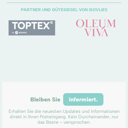
PARTNER UND GÜTESIEGEL VON ISOVLIES
Bleiben Sie
informiert.
Erhalten Sie die neuesten Updates und Informationen
direkt in Ihren Posteingang. Kein Durcheinander, nur
das Beste – versprochen.