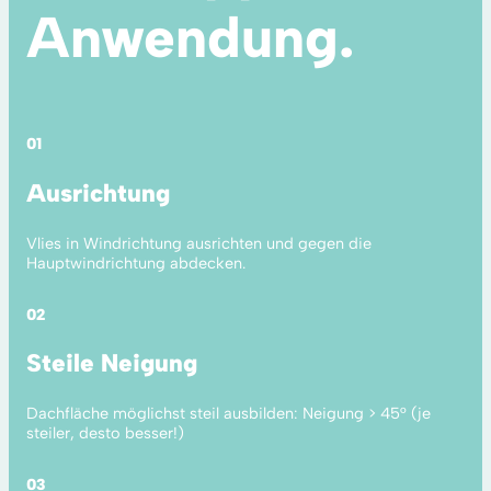
Anwendung.
01
Ausrichtung
Vlies in Windrichtung ausrichten und gegen die
Hauptwindrichtung abdecken.
02
Steile Neigung
Dachfläche möglichst steil ausbilden: Neigung > 45° (je
steiler, desto besser!)
03