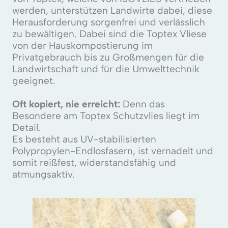
werden, unterstützen Landwirte dabei, diese
Herausforderung sorgenfrei und verlässlich
zu bewältigen. Dabei sind die Toptex Vliese
von der Hauskompostierung im
Privatgebrauch bis zu Großmengen für die
Landwirtschaft und für die Umwelttechnik
geeignet.
Oft kopiert, nie erreicht:
Denn das
Besondere am Toptex Schutzvlies liegt im
Detail.
Es besteht aus UV-stabilisierten
Polypropylen-Endlosfasern, ist vernadelt und
somit reißfest, widerstandsfähig und
atmungsaktiv.