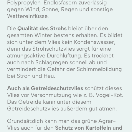
Polypropylen-Endlosfasern zuverlässig
gegen Wind, Sonne, Regen und sonstige
Wettereinflüsse.
Die
Qualität des Strohs
bleibt über den
gesamten Winter bestens erhalten. Es bildet
sich unter dem Vlies kein Kondenswasser,
denn das Strohschutzvlies sorgt für eine
atmungsaktive Durchlüftung. Es trocknet
auch nach Schlagregen schnell ab und
vermindert die Gefahr der Schimmelbildung
bei Stroh und Heu.
Auch als Getreideschutzvlies
schützt dieses
Vlies vor Verschmutzung wie z. B. Vogel-Kot.
Das Getreide kann unter diesem
Getreideschutzvlies außerdem gut atmen.
Grundsätzlich kann man das grüne Agrar-
Vlies auch für den
Schutz von Kartoffeln und