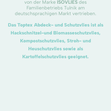
von der Marke
ISOVLIES
des
Familienbetriebs Tulnik am
deutschsprachigen Markt vertrieben.
Das Toptex Abdeck- und Schutzvlies ist als
Hackschnitzel-und Biomasseschutzvlies,
Kompostschutzvlies, Stroh- und
Heuschutzvlies sowie als
Kartoffelschutzvlies geeignet.