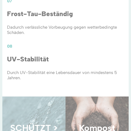
07
Frost-Tau-Beständig
Dadurch verlässliche Vorbeugung gegen wetterbedingte
Schäden.
08
UV-Stabilität
Durch UV-Stabilität eine Lebensdauer von mindestens 5
Jahren.
SCHÜTZT >
Kompost