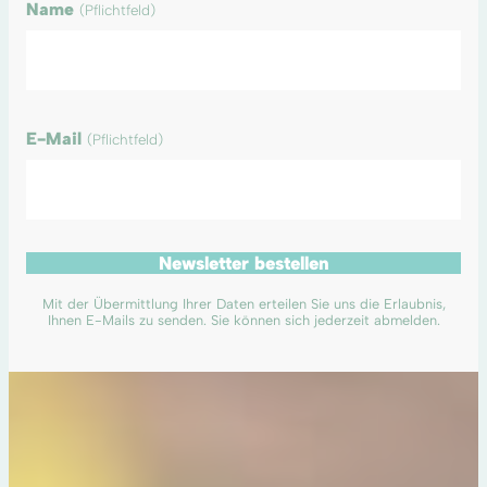
Name
(Pflichtfeld)
E-Mail
(Pflichtfeld)
Newsletter bestellen
Mit der Übermittlung Ihrer Daten erteilen Sie uns die Erlaubnis,
Ihnen E-Mails zu senden. Sie können sich jederzeit abmelden.