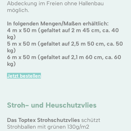
Abdeckung im Freien ohne Hallenbau
möglich.
In folgenden Mengen/Maßen erhältlich:
4 m x 50 m (gefaltet auf 2 m 45 cm, ca. 40
kg)
5 m x 50 m (gefaltet auf 2,5 m 50 cm, ca. 50
kg)
6 m x 50 m (gefaltet auf 2,1 m 60 cm, ca. 60
kg)
Jetzt bestellen
Stroh- und Heuschutzvlies
Das Toptex Strohschutzvlies
schützt
Strohballen mit grünen 130g/m2