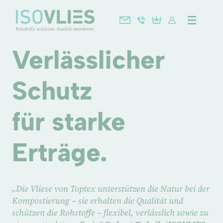
Verlässlicher
Schutz
für starke
Erträge.
„Die Vliese von Toptex unterstützen die Natur bei der
Kompostierung – sie erhalten die Qualität und
schützen die Rohstoffe – flexibel, verlässlich sowie zu