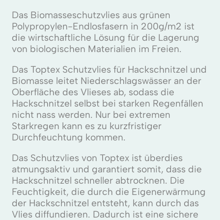
Das Biomasseschutzvlies aus grünen
Polypropylen-Endlosfasern in 200g/m2 ist
die wirtschaftliche Lösung für die Lagerung
von biologischen Materialien im Freien.
Das Toptex Schutzvlies für Hackschnitzel und
Biomasse leitet Niederschlagswässer an der
Oberfläche des Vlieses ab, sodass die
Hackschnitzel selbst bei starken Regenfällen
nicht nass werden. Nur bei extremen
Starkregen kann es zu kurzfristiger
Durchfeuchtung kommen.
Das Schutzvlies von Toptex ist überdies
atmungsaktiv und garantiert somit, dass die
Hackschnitzel schneller abtrocknen. Die
Feuchtigkeit, die durch die Eigenerwärmung
der Hackschnitzel entsteht, kann durch das
Vlies diffundieren. Dadurch ist eine sichere