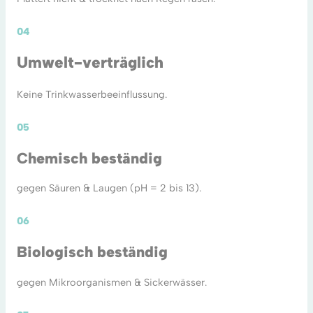
04
Umwelt-verträglich
Keine Trinkwasserbeeinflussung.
05
Chemisch beständig
gegen Säuren & Laugen (pH = 2 bis 13).
06
Biologisch beständig
gegen Mikroorganismen & Sickerwässer.