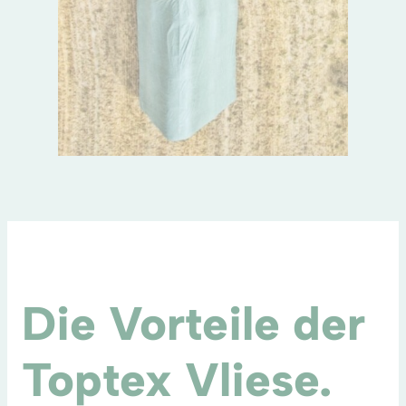
Die Vorteile der
Toptex Vliese.